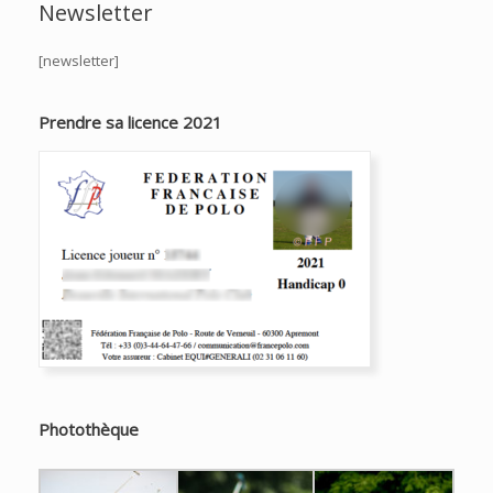
Newsletter
[newsletter]
Prendre sa licence 2021
Photothèque