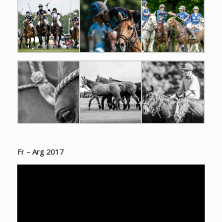
Fr – Arg 2017
Lecteur
vidéo