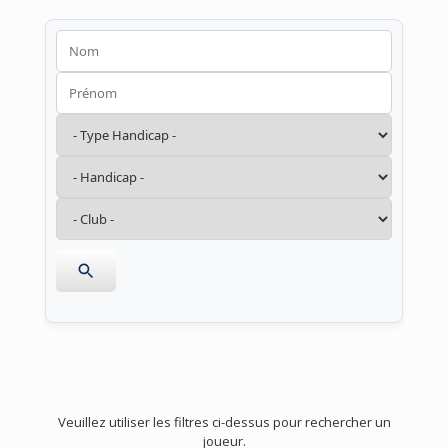
Veuillez utiliser les filtres ci-dessus pour rechercher un
joueur.