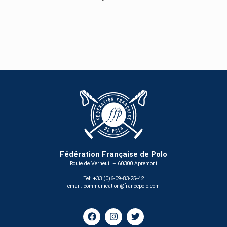
Fédération Française de Polo
Route de Verneuil – 60300 Apremont
Tel: +33 (0)6-09-83-25-42
email:
communication@francepolo.com