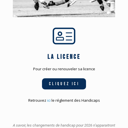
La licence
Pour créer ou renouveler sa licence
Cliquez ici
Retrouvez
ici
le réglement des Handicaps
A savoir, les changements de handicap pour 2026 n’apparaitront