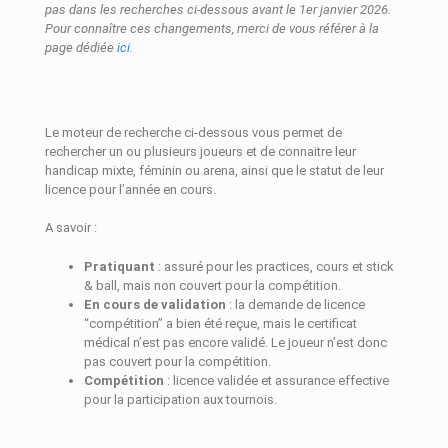
pas dans les recherches ci-dessous avant le 1er janvier 2026.
Pour connaître ces changements, merci de vous référer à la
page dédiée
ici
.
Le moteur de recherche ci-dessous vous permet de
rechercher un ou plusieurs joueurs et de connaitre leur
handicap mixte, féminin ou arena, ainsi que le statut de leur
licence pour l’année en cours.
A savoir :
Pratiquant
: assuré pour les practices, cours et stick
& ball, mais non couvert pour la compétition.
En cours de validation
: la demande de licence
“compétition” a bien été reçue, mais le certificat
médical n’est pas encore validé. Le joueur n’est donc
pas couvert pour la compétition.
Compétition
: licence validée et assurance effective
pour la participation aux tournois.