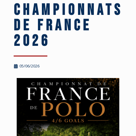
Championnats
de France
2026
05/06/2026