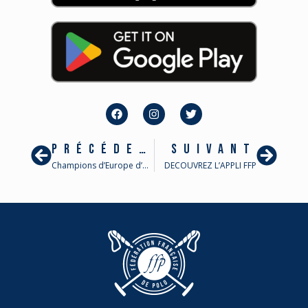
PRÉCÉDENT
SUIVANT
Champions d’Europe d’Arena Polo
DECOUVREZ L’APPLI FFP