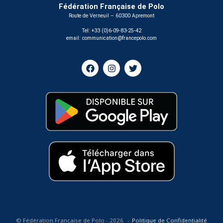
Fédération Française de Polo
Route de Verneuil – 60300 Apremont
Tel: +33 (0)6-09-83-25-42
email:
communication@francepolo.com
© Fédération Française de Polo - 2026
Politique de Confidentialité