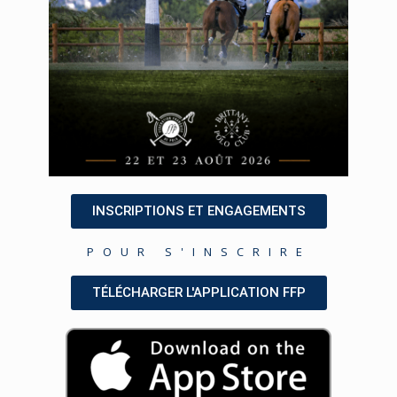
INSCRIPTIONS ET ENGAGEMENTS
POUR S'INSCRIRE
TÉLÉCHARGER L'APPLICATION FFP