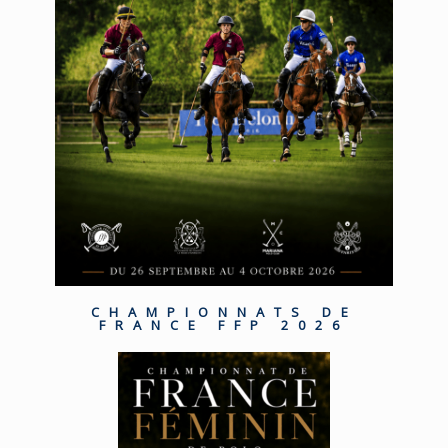
CHAMPIONNATS DE
FRANCE FFP 2026