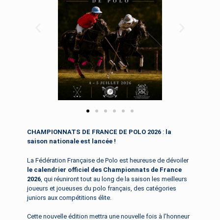
CHAMPIONNATS DE FRANCE DE POLO 2026
:
la
saison nationale est lancée !
La Fédération Française de Polo est heureuse de dévoiler
le calendrier officiel des Championnats de France
2026
, qui réuniront tout au long de la saison les meilleurs
joueurs et joueuses du polo français, des catégories
juniors aux compétitions élite.
Cette nouvelle édition mettra une nouvelle fois à l’honneur