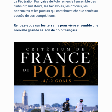
La Fédération Française de Polo remercie l’ensemble des
clubs organisateurs, les bénévoles, les officiels, les
partenaires et les joueurs qui contribuent chaque année au
succès de ces compétitions.
Rendez-vous sur les terrains pour vivre ensemble une
nouvelle grande saison de polo français.