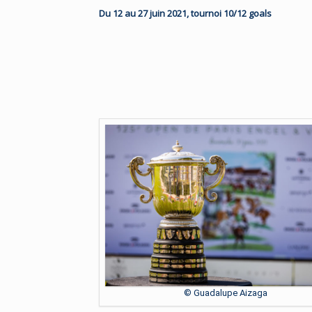
Du 12 au 27 juin 2021, tournoi 10/12 goals
© Guadalupe Aizaga