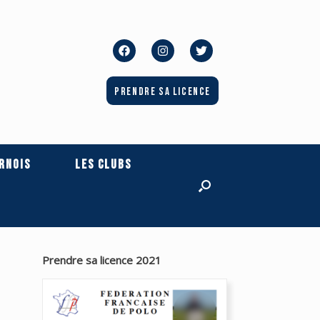
Prendre sa licence
rnois
Les Clubs
Prendre sa licence 2021