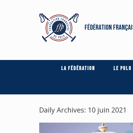
Fédération Françai
La Fédération
Le Polo
Daily Archives:
10 juin 2021