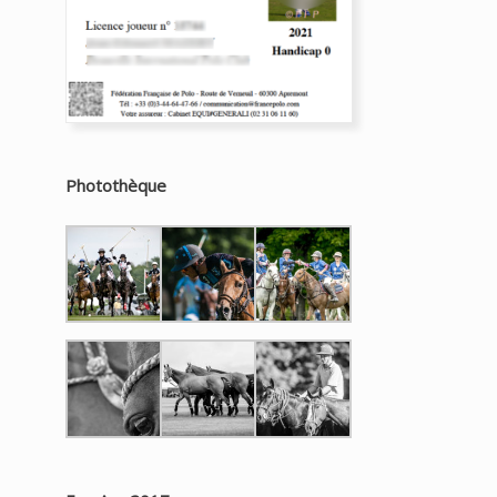
Photothèque